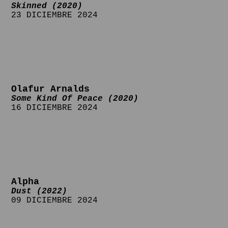
Skinned (2020)
23 DICIEMBRE 2024
Olafur Arnalds
Some Kind Of Peace (2020)
16 DICIEMBRE 2024
Alpha
Dust (2022)
09 DICIEMBRE 2024