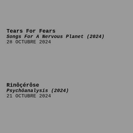
Tears For Fears
Songs For A Nervous Planet (2024)
28 OCTUBRE 2024
Rinôçérôse
Psychôanalysis (2024)
21 OCTUBRE 2024