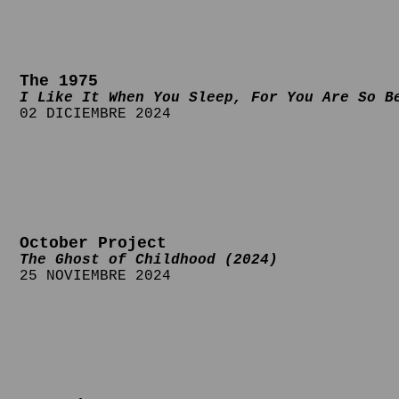
The 1975
I Like It When You Sleep, For You Are So B
02 DICIEMBRE 2024
October Project
The Ghost of Childhood (2024)
25 NOVIEMBRE 2024