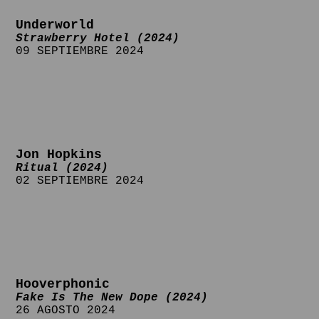
Underworld
Strawberry Hotel (2024)
09 SEPTIEMBRE 2024
Jon Hopkins
Ritual (2024)
02 SEPTIEMBRE 2024
Hooverphonic
Fake Is The New Dope (2024)
26 AGOSTO 2024