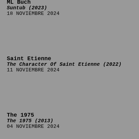
ML Buch
Suntub (2023)
18 NOVIEMBRE 2024
Saint Etienne
The Character Of Saint Etienne (2022)
11 NOVIEMBRE 2024
The 1975
The 1975 (2013)
04 NOVIEMBRE 2024