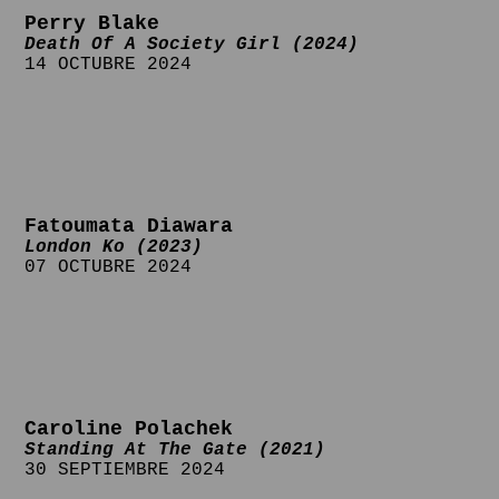
Perry Blake
Death Of A Society Girl (2024)
14 OCTUBRE 2024
Fatoumata Diawara
London Ko (2023)
07 OCTUBRE 2024
Caroline Polachek
Standing At The Gate (2021)
30 SEPTIEMBRE 2024