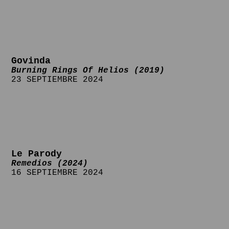
Govinda
Burning Rings Of Helios (2019)
23 SEPTIEMBRE 2024
Le Parody
Remedios (2024)
16 SEPTIEMBRE 2024