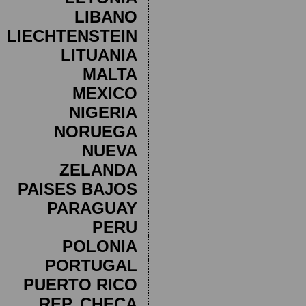
LIBANO
LIECHTENSTEIN
LITUANIA
MALTA
MEXICO
NIGERIA
NORUEGA
NUEVA
ZELANDA
PAISES BAJOS
PARAGUAY
PERU
POLONIA
PORTUGAL
PUERTO RICO
REP. CHECA