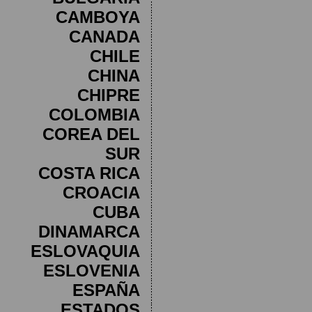
CAMBOYA
CANADA
CHILE
CHINA
CHIPRE
COLOMBIA
COREA DEL
SUR
COSTA RICA
CROACIA
CUBA
DINAMARCA
ESLOVAQUIA
ESLOVENIA
ESPAÑA
ESTADOS