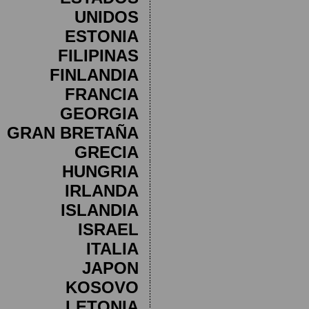
UNIDOS
ESTONIA
FILIPINAS
FINLANDIA
FRANCIA
GEORGIA
GRAN BRETAÑA
GRECIA
HUNGRIA
IRLANDA
ISLANDIA
ISRAEL
ITALIA
JAPON
KOSOVO
LETONIA