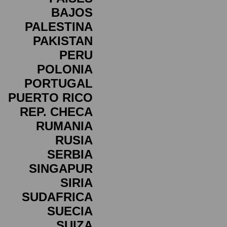
BAJOS
PALESTINA
PAKISTAN
PERU
POLONIA
PORTUGAL
PUERTO RICO
REP. CHECA
RUMANIA
RUSIA
SERBIA
SINGAPUR
SIRIA
SUDAFRICA
SUECIA
SUIZA