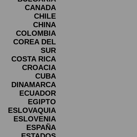
CANADA
CHILE
CHINA
COLOMBIA
COREA DEL
SUR
COSTA RICA
CROACIA
CUBA
DINAMARCA
ECUADOR
EGIPTO
ESLOVAQUIA
ESLOVENIA
ESPAÑA
ESTADOS