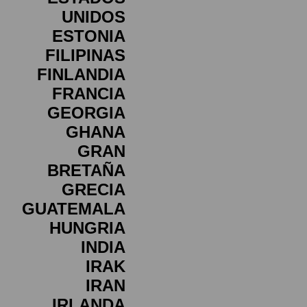
UNIDOS
ESTONIA
FILIPINAS
FINLANDIA
FRANCIA
GEORGIA
GHANA
GRAN
BRETAÑA
GRECIA
GUATEMALA
HUNGRIA
INDIA
IRAK
IRAN
IRLANDA