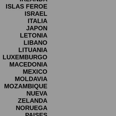
ISLAS FEROE
ISRAEL
ITALIA
JAPON
LETONIA
LIBANO
LITUANIA
LUXEMBURGO
MACEDONIA
MEXICO
MOLDAVIA
MOZAMBIQUE
NUEVA
ZELANDA
NORUEGA
PAISES