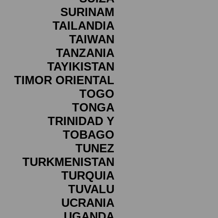
SURINAM
TAILANDIA
TAIWAN
TANZANIA
TAYIKISTAN
TIMOR ORIENTAL
TOGO
TONGA
TRINIDAD Y
TOBAGO
TUNEZ
TURKMENISTAN
TURQUIA
TUVALU
UCRANIA
UGANDA