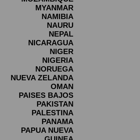
MYANMAR
NAMIBIA
NAURU
NEPAL
NICARAGUA
NIGER
NIGERIA
NORUEGA
NUEVA ZELANDA
OMAN
PAISES BAJOS
PAKISTAN
PALESTINA
PANAMA
PAPUA NUEVA
GUINEA