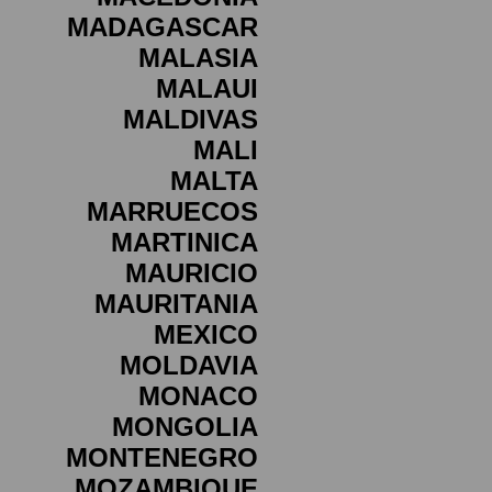
MADAGASCAR
MALASIA
MALAUI
MALDIVAS
MALI
MALTA
MARRUECOS
MARTINICA
MAURICIO
MAURITANIA
MEXICO
MOLDAVIA
MONACO
MONGOLIA
MONTENEGRO
MOZAMBIQUE