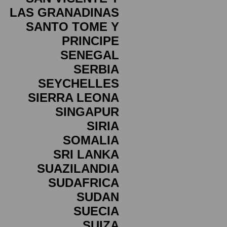
LAS GRANADINAS
SANTO TOME Y
PRINCIPE
SENEGAL
SERBIA
SEYCHELLES
SIERRA LEONA
SINGAPUR
SIRIA
SOMALIA
SRI LANKA
SUAZILANDIA
SUDAFRICA
SUDAN
SUECIA
SUIZA