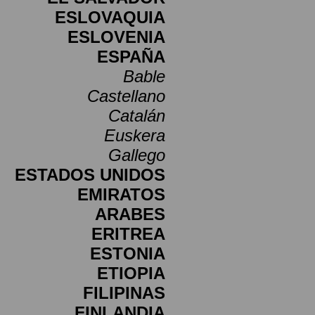
ESLOVAQUIA
ESLOVENIA
ESPAÑA
Bable
Castellano
Catalán
Euskera
Gallego
ESTADOS UNIDOS
EMIRATOS
ARABES
ERITREA
ESTONIA
ETIOPIA
FILIPINAS
FINLANDIA