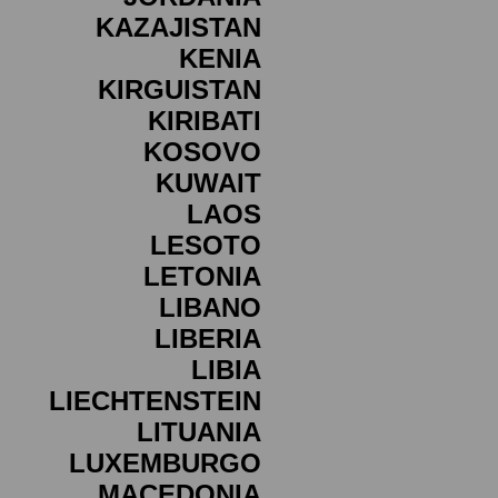
KAZAJISTAN
KENIA
KIRGUISTAN
KIRIBATI
KOSOVO
KUWAIT
LAOS
LESOTO
LETONIA
LIBANO
LIBERIA
LIBIA
LIECHTENSTEIN
LITUANIA
LUXEMBURGO
MACEDONIA