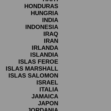
HONDURAS
HUNGRIA
INDIA
INDONESIA
IRAQ
IRAN
IRLANDA
ISLANDIA
ISLAS FEROE
ISLAS MARSHALL
ISLAS SALOMON
ISRAEL
ITALIA
JAMAICA
JAPON
JORDANIA