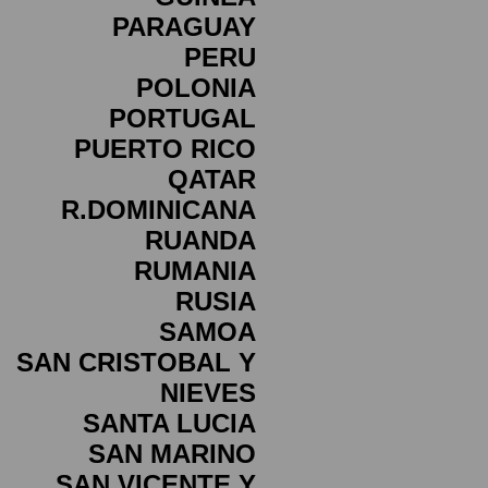
PARAGUAY
PERU
POLONIA
PORTUGAL
PUERTO RICO
QATAR
R.DOMINICANA
RUANDA
RUMANIA
RUSIA
SAMOA
SAN CRISTOBAL Y
NIEVES
SANTA LUCIA
SAN MARINO
SAN VICENTE Y