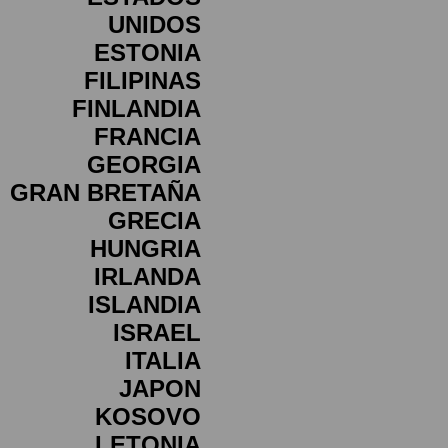
UNIDOS
ESTONIA
FILIPINAS
FINLANDIA
FRANCIA
GEORGIA
GRAN BRETAÑA
GRECIA
HUNGRIA
IRLANDA
ISLANDIA
ISRAEL
ITALIA
JAPON
KOSOVO
LETONIA