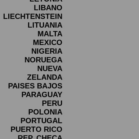
LIBANO
LIECHTENSTEIN
LITUANIA
MALTA
MEXICO
NIGERIA
NORUEGA
NUEVA
ZELANDA
PAISES BAJOS
PARAGUAY
PERU
POLONIA
PORTUGAL
PUERTO RICO
REP. CHECA