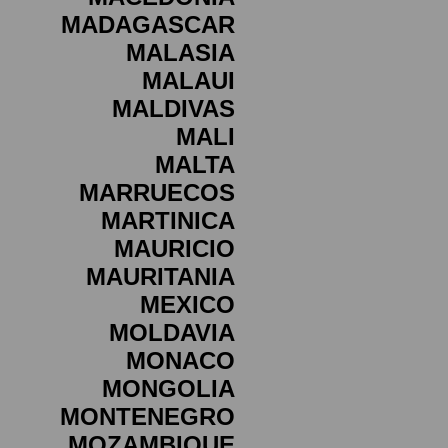
MADAGASCAR
MALASIA
MALAUI
MALDIVAS
MALI
MALTA
MARRUECOS
MARTINICA
MAURICIO
MAURITANIA
MEXICO
MOLDAVIA
MONACO
MONGOLIA
MONTENEGRO
MOZAMBIQUE