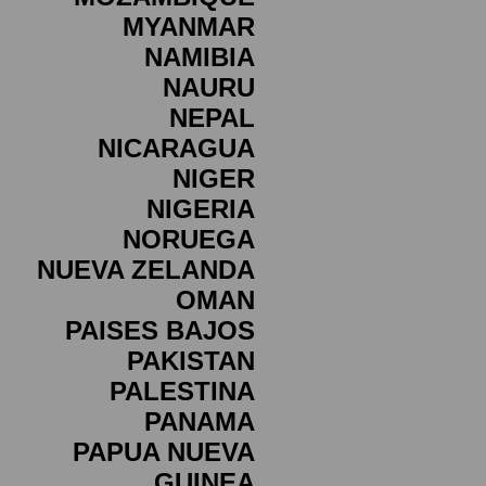
MYANMAR
NAMIBIA
NAURU
NEPAL
NICARAGUA
NIGER
NIGERIA
NORUEGA
NUEVA ZELANDA
OMAN
PAISES BAJOS
PAKISTAN
PALESTINA
PANAMA
PAPUA NUEVA
GUINEA