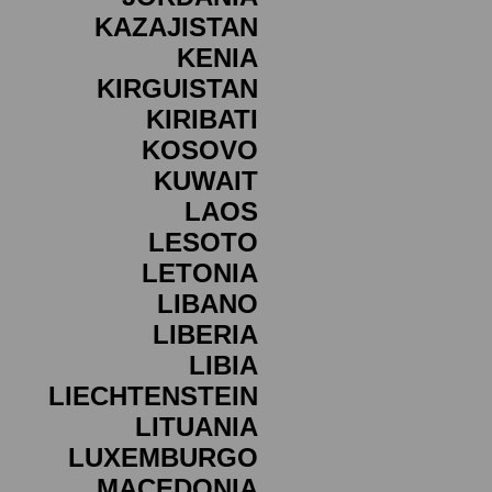
KAZAJISTAN
KENIA
KIRGUISTAN
KIRIBATI
KOSOVO
KUWAIT
LAOS
LESOTO
LETONIA
LIBANO
LIBERIA
LIBIA
LIECHTENSTEIN
LITUANIA
LUXEMBURGO
MACEDONIA