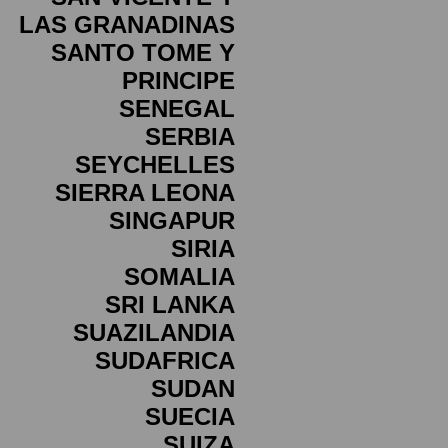
LAS GRANADINAS
SANTO TOME Y
PRINCIPE
SENEGAL
SERBIA
SEYCHELLES
SIERRA LEONA
SINGAPUR
SIRIA
SOMALIA
SRI LANKA
SUAZILANDIA
SUDAFRICA
SUDAN
SUECIA
SUIZA