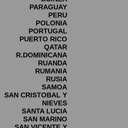
PARAGUAY
PERU
POLONIA
PORTUGAL
PUERTO RICO
QATAR
R.DOMINICANA
RUANDA
RUMANIA
RUSIA
SAMOA
SAN CRISTOBAL Y
NIEVES
SANTA LUCIA
SAN MARINO
SAN VICENTE Y