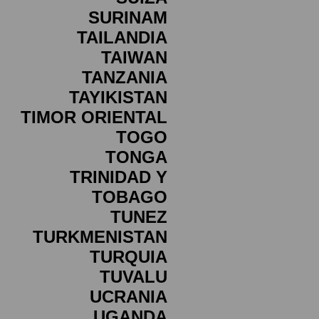
SURINAM
TAILANDIA
TAIWAN
TANZANIA
TAYIKISTAN
TIMOR ORIENTAL
TOGO
TONGA
TRINIDAD Y
TOBAGO
TUNEZ
TURKMENISTAN
TURQUIA
TUVALU
UCRANIA
UGANDA