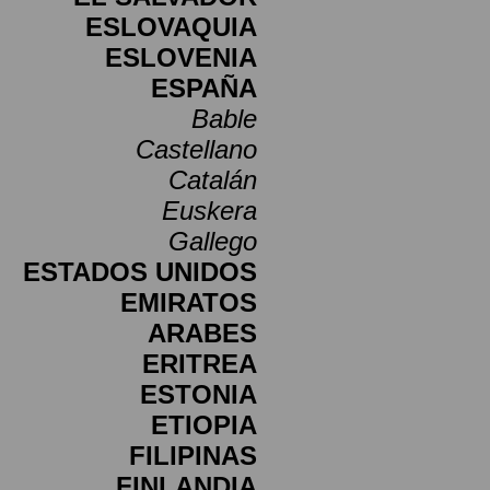
ESLOVAQUIA
ESLOVENIA
ESPAÑA
Bable
Castellano
Catalán
Euskera
Gallego
ESTADOS UNIDOS
EMIRATOS
ARABES
ERITREA
ESTONIA
ETIOPIA
FILIPINAS
FINLANDIA