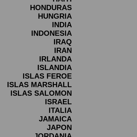
HONDURAS
HUNGRIA
INDIA
INDONESIA
IRAQ
IRAN
IRLANDA
ISLANDIA
ISLAS FEROE
ISLAS MARSHALL
ISLAS SALOMON
ISRAEL
ITALIA
JAMAICA
JAPON
JORDANIA