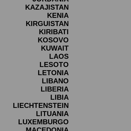
KAZAJISTAN
KENIA
KIRGUISTAN
KIRIBATI
KOSOVO
KUWAIT
LAOS
LESOTO
LETONIA
LIBANO
LIBERIA
LIBIA
LIECHTENSTEIN
LITUANIA
LUXEMBURGO
MACEDONIA