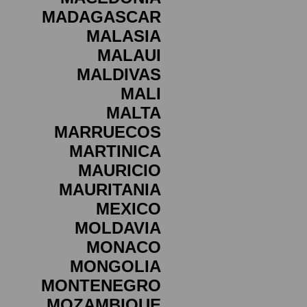
MADAGASCAR
MALASIA
MALAUI
MALDIVAS
MALI
MALTA
MARRUECOS
MARTINICA
MAURICIO
MAURITANIA
MEXICO
MOLDAVIA
MONACO
MONGOLIA
MONTENEGRO
MOZAMBIQUE