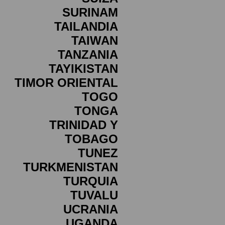
SURINAM
TAILANDIA
TAIWAN
TANZANIA
TAYIKISTAN
TIMOR ORIENTAL
TOGO
TONGA
TRINIDAD Y
TOBAGO
TUNEZ
TURKMENISTAN
TURQUIA
TUVALU
UCRANIA
UGANDA