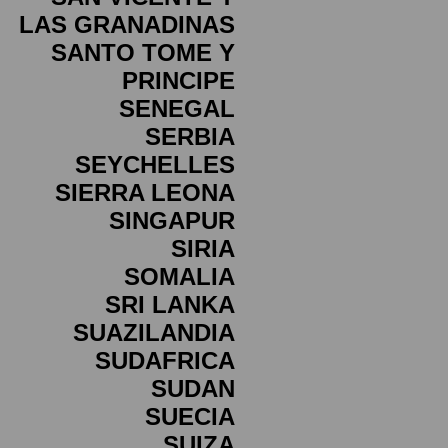
LAS GRANADINAS
SANTO TOME Y
PRINCIPE
SENEGAL
SERBIA
SEYCHELLES
SIERRA LEONA
SINGAPUR
SIRIA
SOMALIA
SRI LANKA
SUAZILANDIA
SUDAFRICA
SUDAN
SUECIA
SUIZA