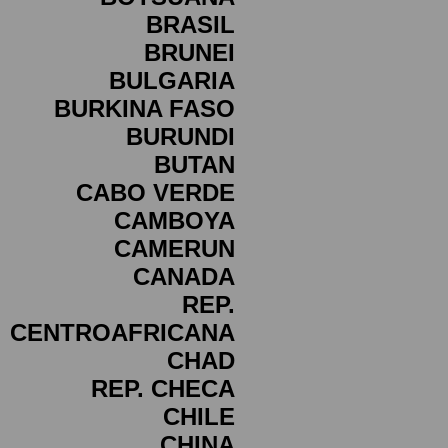
BRASIL
BRUNEI
BULGARIA
BURKINA FASO
BURUNDI
BUTAN
CABO VERDE
CAMBOYA
CAMERUN
CANADA
REP.
CENTROAFRICANA
CHAD
REP. CHECA
CHILE
CHINA