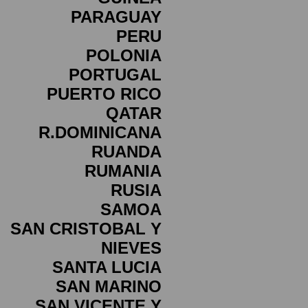
PARAGUAY
PERU
POLONIA
PORTUGAL
PUERTO RICO
QATAR
R.DOMINICANA
RUANDA
RUMANIA
RUSIA
SAMOA
SAN CRISTOBAL Y
NIEVES
SANTA LUCIA
SAN MARINO
SAN VICENTE Y