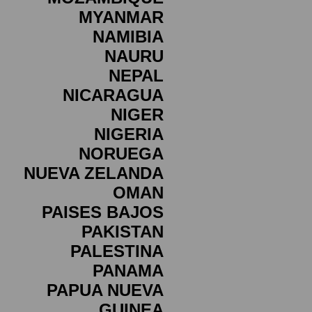
MYANMAR
NAMIBIA
NAURU
NEPAL
NICARAGUA
NIGER
NIGERIA
NORUEGA
NUEVA ZELANDA
OMAN
PAISES BAJOS
PAKISTAN
PALESTINA
PANAMA
PAPUA NUEVA
GUINEA